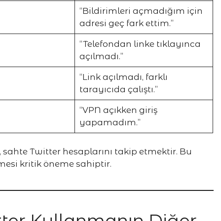
“Bildirimleri açmadığım için
adresi geç fark ettim.”
“Telefondan linke tıklayınca
açılmadı.”
“Link açılmadı, farklı
tarayıcıda çalıştı.”
“VPN açıkken giriş
yapamadım.”
ahte Twitter hesaplarını takip etmektir. Bu
esi kritik öneme sahiptir.
itter Kullanmanın Diğer