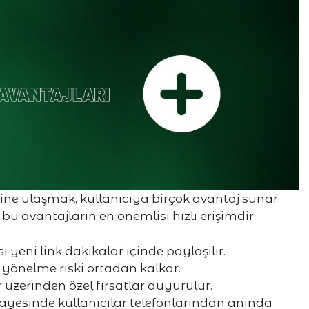
ine ulaşmak, kullanıcıya birçok avantaj sunar.
 avantajların en önemlisi hızlı erişimdir.
 yeni link dakikalar içinde paylaşılır.
 yönelme riski ortadan kalkar.
 üzerinden özel fırsatlar duyurulur.
yesinde kullanıcılar telefonlarından anında