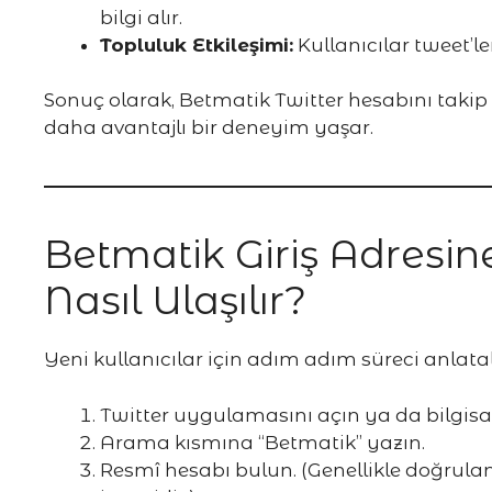
bilgi alır.
Topluluk Etkileşimi:
Kullanıcılar tweet’le
Sonuç olarak, Betmatik Twitter hesabını taki
daha avantajlı bir deneyim yaşar.
Betmatik Giriş Adresin
Nasıl Ulaşılır?
Yeni kullanıcılar için adım adım süreci anlata
Twitter uygulamasını açın ya da bilgisa
Arama kısmına “Betmatik” yazın.
Resmî hesabı bulun. (Genellikle doğrulan