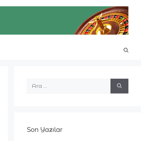
için
ara
Son Yazılar