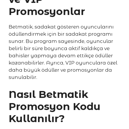
Promosyonlar
Betmatik, sadakat gösteren oyuncularını
ödüllendirmek için bir sadakat programı
sunar. Bu program sayesinde, oyuncular
belirli bir süre boyunca aktif kaldıkça ve
bahisler yapmaya devam ettikçe ödüller
kazanabilirler. Ayrıca, VIP oyunculara özel
daha büyük ödüller ve promosyonlar da
sunulabilir.
Nasıl
Betmatik
Promosyon Kodu
Kullanılır?