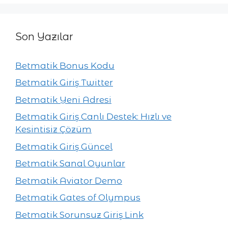
Son Yazılar
Betmatik Bonus Kodu
Betmatik Giriş Twitter
Betmatik Yeni Adresi
Betmatik Giriş Canlı Destek: Hızlı ve
Kesintisiz Çözüm
Betmatik Giriş Güncel
Betmatik Sanal Oyunlar
Betmatik Aviator Demo
Betmatik Gates of Olympus
Betmatik Sorunsuz Giriş Link