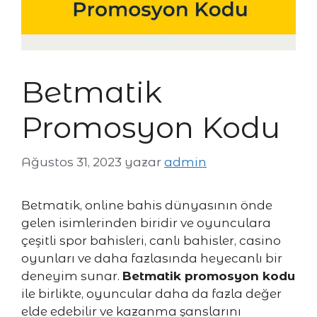
Betmatik
Promosyon Kodu
Ağustos 31, 2023
yazar
admin
Betmatik, online bahis dünyasının önde
gelen isimlerinden biridir ve oyunculara
çeşitli spor bahisleri, canlı bahisler, casino
oyunları ve daha fazlasında heyecanlı bir
deneyim sunar.
Betmatik promosyon kodu
ile birlikte, oyuncular daha da fazla değer
elde edebilir ve kazanma şanslarını