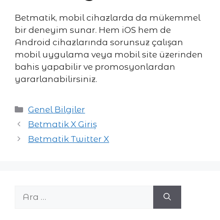
Betmatik, mobil cihazlarda da mükemmel
bir deneyim sunar. Hem iOS hem de
Android cihazlarında sorunsuz çalışan
mobil uygulama veya mobil site üzerinden
bahis yapabilir ve promosyonlardan
yararlanabilirsiniz.
Kategoriler
Genel Bilgiler
Betmatik X Giriş
Betmatik Twitter X
için
ara