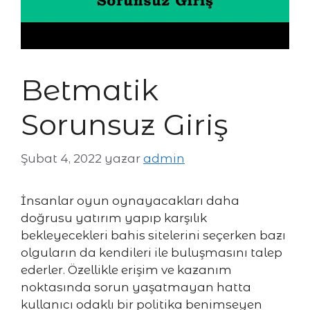
Betmatik
Sorunsuz Giriş
Şubat 4, 2022
yazar
admin
İnsanlar oyun oynayacakları daha
doğrusu yatırım yapıp karşılık
bekleyecekleri bahis sitelerini seçerken bazı
olguların da kendileri ile buluşmasını talep
ederler. Özellikle erişim ve kazanım
noktasında sorun yaşatmayan hatta
kullanıcı odaklı bir politika benimseyen