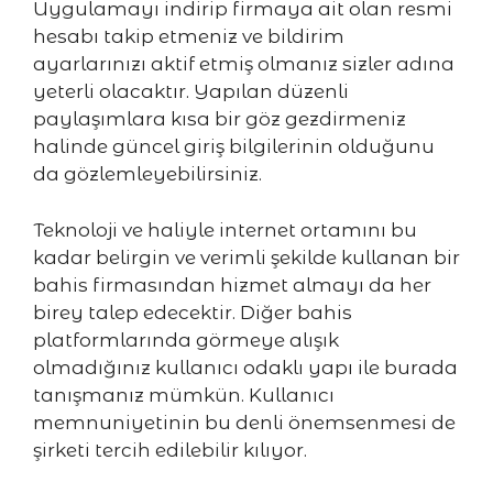
Uygulamayı indirip firmaya ait olan resmi
hesabı takip etmeniz ve bildirim
ayarlarınızı aktif etmiş olmanız sizler adına
yeterli olacaktır. Yapılan düzenli
paylaşımlara kısa bir göz gezdirmeniz
halinde güncel giriş bilgilerinin olduğunu
da gözlemleyebilirsiniz.
Teknoloji ve haliyle internet ortamını bu
kadar belirgin ve verimli şekilde kullanan bir
bahis firmasından hizmet almayı da her
birey talep edecektir. Diğer bahis
platformlarında görmeye alışık
olmadığınız kullanıcı odaklı yapı ile burada
tanışmanız mümkün. Kullanıcı
memnuniyetinin bu denli önemsenmesi de
şirketi tercih edilebilir kılıyor.