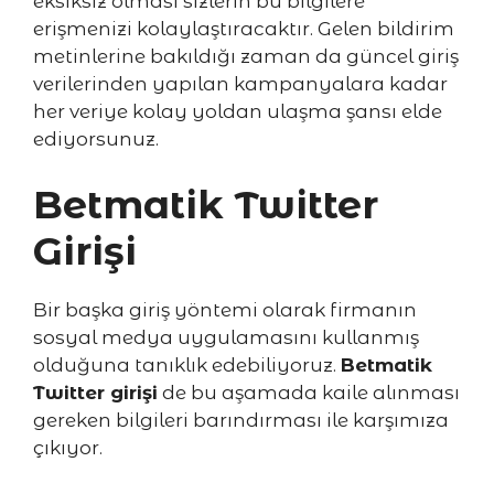
eksiksiz olması sizlerin bu bilgilere
erişmenizi kolaylaştıracaktır. Gelen bildirim
metinlerine bakıldığı zaman da güncel giriş
verilerinden yapılan kampanyalara kadar
her veriye kolay yoldan ulaşma şansı elde
ediyorsunuz.
Betmatik Twitter
Girişi
Bir başka giriş yöntemi olarak firmanın
sosyal medya uygulamasını kullanmış
olduğuna tanıklık edebiliyoruz.
Betmatik
Twitter girişi
de bu aşamada kaile alınması
gereken bilgileri barındırması ile karşımıza
çıkıyor.