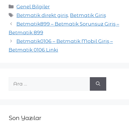
Kategoriler
Genel Bilgiler
Etiketler
Betmatik direkt giriş
,
Betmatik Giriş
Betmatik899 – Betmatik Sorunsuz Giriş –
Betmatik 899
Betmatik0106 – Betmatik Mobil Giriş –
Betmatik 0106 Linki
için
ara
Son Yazılar