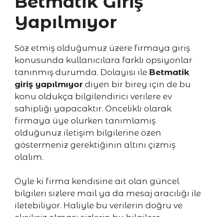
Betmatik Giriş
Yapılmıyor
Söz etmiş olduğumuz üzere firmaya giriş
konusunda kullanıcılara farklı opsiyonlar
tanınmış durumda. Dolayısı ile
Betmatik
giriş yapılmıyor
diyen bir birey için de bu
konu oldukça bilgilendirici verilere ev
sahipliği yapacaktır. Öncelikli olarak
firmaya üye olurken tanımlamış
olduğunuz iletişim bilgilerine özen
göstermeniz gerektiğinin altını çizmiş
olalım.
Öyle ki firma kendisine ait olan güncel
bilgileri sizlere mail ya da mesaj aracılığı ile
iletebiliyor. Haliyle bu verilerin doğru ve