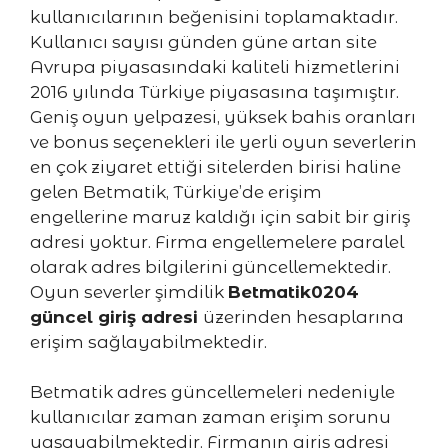
kullanıcılarının beğenisini toplamaktadır.
Kullanıcı sayısı günden güne artan site
Avrupa piyasasındaki kaliteli hizmetlerini
2016 yılında Türkiye piyasasına taşımıştır.
Geniş oyun yelpazesi, yüksek bahis oranları
ve bonus seçenekleri ile yerli oyun severlerin
en çok ziyaret ettiği sitelerden birisi haline
gelen Betmatik, Türkiye’de erişim
engellerine maruz kaldığı için sabit bir giriş
adresi yoktur. Firma engellemelere paralel
olarak adres bilgilerini güncellemektedir.
Oyun severler şimdilik
Betmatik0204
güncel giriş adresi
üzerinden hesaplarına
erişim sağlayabilmektedir.
Betmatik adres güncellemeleri nedeniyle
kullanıcılar zaman zaman erişim sorunu
yaşayabilmektedir. Firmanın giriş adresi