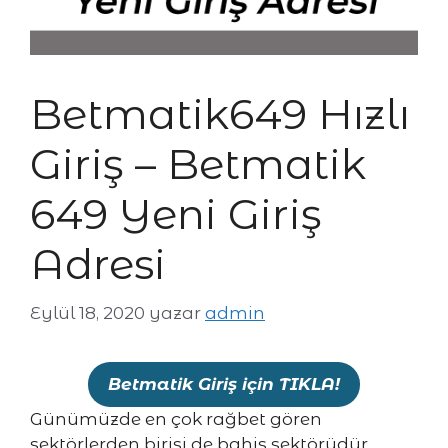
Betmatik649 Hızlı
Giriş – Betmatik
649 Yeni Giriş
Adresi
Eylül 18, 2020
yazar
admin
Betmatik Giriş için TIKLA!
Günümüzde en çok rağbet gören
sektörlerden birisi de bahis sektörüdür.