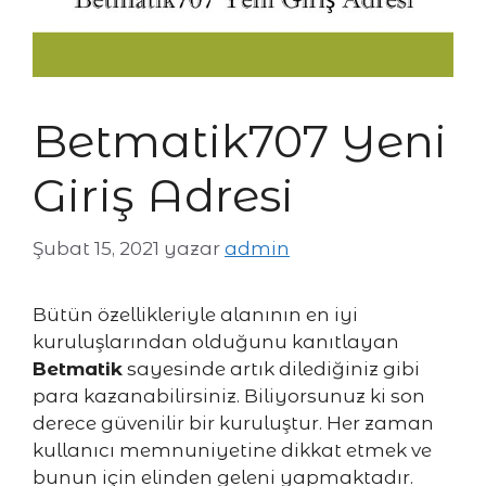
Betmatik707 Yeni
Giriş Adresi
Şubat 15, 2021
yazar
admin
Bütün özellikleriyle alanının en iyi
kuruluşlarından olduğunu kanıtlayan
Betmatik
sayesinde artık dilediğiniz gibi
para kazanabilirsiniz. Biliyorsunuz ki son
derece güvenilir bir kuruluştur. Her zaman
kullanıcı memnuniyetine dikkat etmek ve
bunun için elinden geleni yapmaktadır.