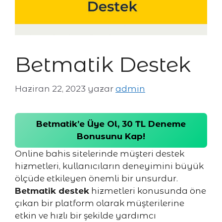
Betmatik Destek
Haziran 22, 2023
yazar
admin
Betmatik’e Üye Ol, 30 TL Deneme
Bonusunu Kap!
Online bahis sitelerinde müşteri destek
hizmetleri, kullanıcıların deneyimini büyük
ölçüde etkileyen önemli bir unsurdur.
Betmatik destek
hizmetleri konusunda öne
çıkan bir platform olarak müşterilerine
etkin ve hızlı bir şekilde yardımcı