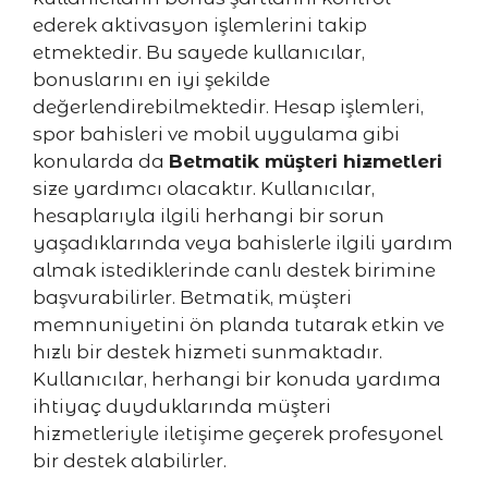
ederek aktivasyon işlemlerini takip
etmektedir. Bu sayede kullanıcılar,
bonuslarını en iyi şekilde
değerlendirebilmektedir. Hesap işlemleri,
spor bahisleri ve mobil uygulama gibi
konularda da
Betmatik müşteri hizmetleri
size yardımcı olacaktır. Kullanıcılar,
hesaplarıyla ilgili herhangi bir sorun
yaşadıklarında veya bahislerle ilgili yardım
almak istediklerinde canlı destek birimine
başvurabilirler. Betmatik, müşteri
memnuniyetini ön planda tutarak etkin ve
hızlı bir destek hizmeti sunmaktadır.
Kullanıcılar, herhangi bir konuda yardıma
ihtiyaç duyduklarında müşteri
hizmetleriyle iletişime geçerek profesyonel
bir destek alabilirler.