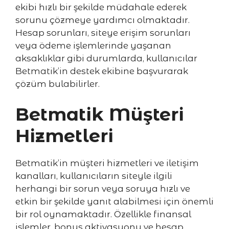
ekibi hızlı bir şekilde müdahale ederek
sorunu çözmeye yardımcı olmaktadır.
Hesap sorunları, siteye erişim sorunları
veya ödeme işlemlerinde yaşanan
aksaklıklar gibi durumlarda, kullanıcılar
Betmatik’in destek ekibine başvurarak
çözüm bulabilirler.
Betmatik Müşteri
Hizmetleri
Betmatik’in müşteri hizmetleri ve iletişim
kanalları, kullanıcıların siteyle ilgili
herhangi bir sorun veya soruya hızlı ve
etkin bir şekilde yanıt alabilmesi için önemli
bir rol oynamaktadır. Özellikle finansal
işlemler, bonus aktivasyonu ve hesap