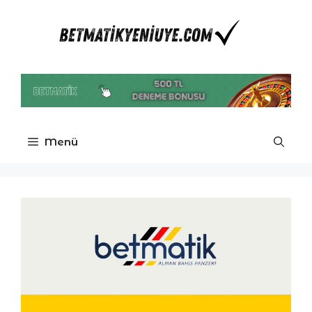
İçeriğe
atla
Menü