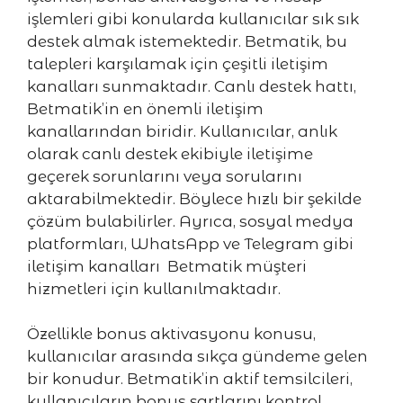
işlemleri gibi konularda kullanıcılar sık sık
destek almak istemektedir. Betmatik, bu
talepleri karşılamak için çeşitli iletişim
kanalları sunmaktadır. Canlı destek hattı,
Betmatik’in en önemli iletişim
kanallarından biridir. Kullanıcılar, anlık
olarak canlı destek ekibiyle iletişime
geçerek sorunlarını veya sorularını
aktarabilmektedir. Böylece hızlı bir şekilde
çözüm bulabilirler. Ayrıca, sosyal medya
platformları, WhatsApp ve Telegram gibi
iletişim kanalları Betmatik müşteri
hizmetleri için kullanılmaktadır.
Özellikle bonus aktivasyonu konusu,
kullanıcılar arasında sıkça gündeme gelen
bir konudur. Betmatik’in aktif temsilcileri,
kullanıcıların bonus şartlarını kontrol