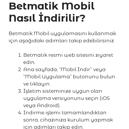
Betmatik Mobil
Nasıl İndirilir?
Betmatik Mobil uygulamasını kullanmak
için aşağıdaki adımları takip edebilirsiniz:
Betmatik resmi web sitesini ziyaret
edin.
Ana sayfada, “Mobil İndir” veya
“Mobil Uygulama” butonunu bulun
ve tıklayın.
İşletim sisteminize uygun olan
uygulama versiyonunu seçin (iOS
veya Android).
İndirme işlemi tamamlandıktan
sonra, cihazınıza kurulum yapmak
için adımları takip edin.