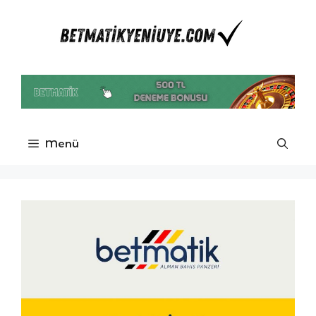
İçeriğe
atla
Menü