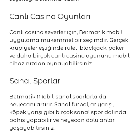
Canlı Casino Oyunları
Canlı casino severler için, Betmatik mobil
uygulama mükemmel bir seçimdir. Gerçek
krupiyeler eşliğinde rulet, blackjack, poker
ve daha birçok canlı casino oyununu mobil
cihazınızdan oynayabilirsiniz.
Sanal Sporlar
Betmatik Mobil, sanal sporlarla da
heyecanı artırır. Sanal futbol, at yarışı,
köpek yarışı gibi birçok sanal spor dalında
bahis yapabilir ve heyecan dolu anlar
yaşayabilirsiniz.