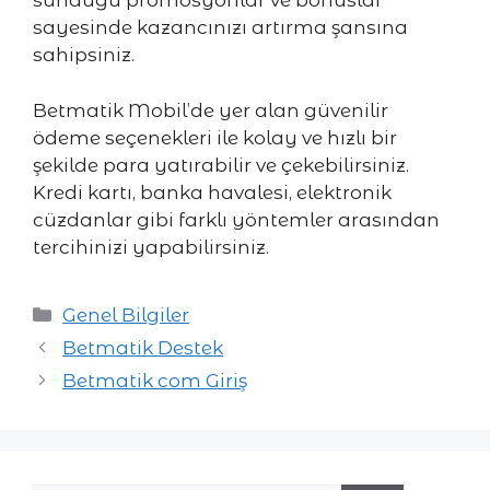
sunduğu promosyonlar ve bonuslar
sayesinde kazancınızı artırma şansına
sahipsiniz.
Betmatik Mobil’de yer alan güvenilir
ödeme seçenekleri ile kolay ve hızlı bir
şekilde para yatırabilir ve çekebilirsiniz.
Kredi kartı, banka havalesi, elektronik
cüzdanlar gibi farklı yöntemler arasından
tercihinizi yapabilirsiniz.
Kategoriler
Genel Bilgiler
Betmatik Destek
Betmatik com Giriş